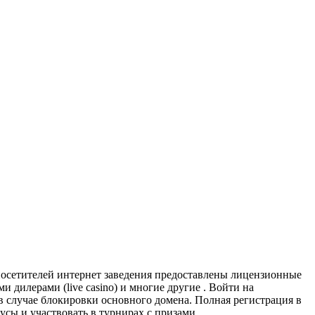
 посетителей интернет заведения предоставлены лицензионные
 дилерами (live casino) и многие другие . Войти на
в случае блокировки основного домена. Полная регистрация в
усы и участвовать в турнирах с призами.