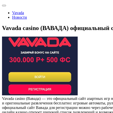
Skip
to
Vavada
content
Новости
Vavada casino (ВАВАДА) официальный 
Vavada casino (Вавада) — это официальный сайт азартных игр 
и оригинальные развлечения бесплатно: игровые автоматы, руле
официальный сайт Вавада для регистрации можно через рабоче
онлайн казино откроет широкий список развлечений и возможно