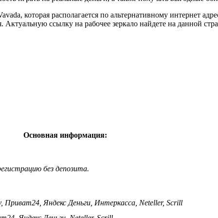
avada, которая располагается по альтернативному интернет адре
. Актуальную ссылку на рабочее зеркало найдете на данной стран
Основная информация:
регистрацию без депозита.
y, Приват24, Яндекс Деньги, Интеркасса, Neteller, Scrill
24, Яндекс Деньги, Neteller, Scrill