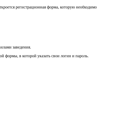
Откроется регистрационная форма, которую необходимо
вилами заведения.
й формы, в которой указать свои логин и пароль.