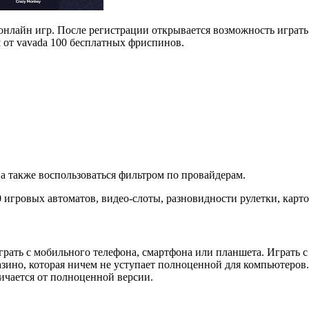
онлайн игр. После регистрации открывается возможность играть
 от vavada 100 бесплатных фриспинов.
 также воспользоваться фильтром по провайдерам.
0 игровых автоматов, видео-слоты, разновидности рулетки, карт
рать с мобильного телефона, смартфона или планшета. Играть с 
зино, которая ничем не уступает полноценной для компьютеров.
личается от полноценной версии.