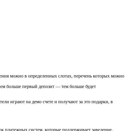
ения можно в определенных слотах, перечень которых можно
 Чем больше первый депозит — тем больше будет
ли играют на демо счете и получают за это подарки, в
сок платежных систем, которые поддерживает заведение.